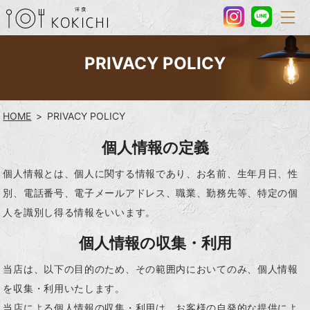
PRIVACY POLICY
HOME
PRIVACY POLICY
個人情報の定義
個人情報とは、個人に関する情報であり、お名前、生年月日、性
別、電話番号、電子メールアドレス、職業、勤務先等、特定の個
人を識別し得る情報をいいます。
個人情報の収集・利用
当店は、以下の目的のため、その範囲内においてのみ、個人情報
を収集・利用いたします。
当店による個人情報の収集・利用は、お客様の自発的な提供によ