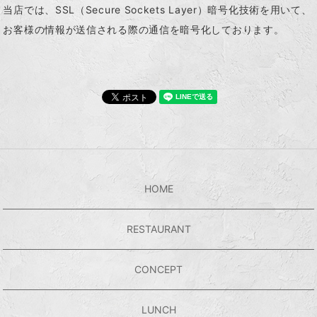
当店では、SSL（Secure Sockets Layer）暗号化技術を用いて、
お客様の情報が送信される際の通信を暗号化しております。
HOME
RESTAURANT
CONCEPT
LUNCH