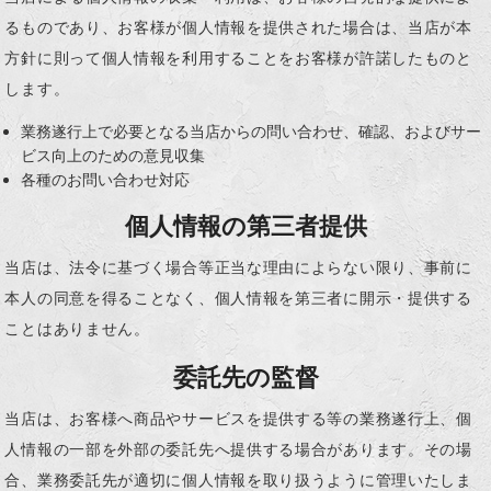
るものであり、お客様が個人情報を提供された場合は、当店が本
方針に則って個人情報を利用することをお客様が許諾したものと
します。
業務遂行上で必要となる当店からの問い合わせ、確認、およびサー
ビス向上のための意見収集
各種のお問い合わせ対応
個人情報の第三者提供
当店は、法令に基づく場合等正当な理由によらない限り、事前に
本人の同意を得ることなく、個人情報を第三者に開示・提供する
ことはありません。
委託先の監督
当店は、お客様へ商品やサービスを提供する等の業務遂行上、個
人情報の一部を外部の委託先へ提供する場合があります。その場
合、業務委託先が適切に個人情報を取り扱うように管理いたしま