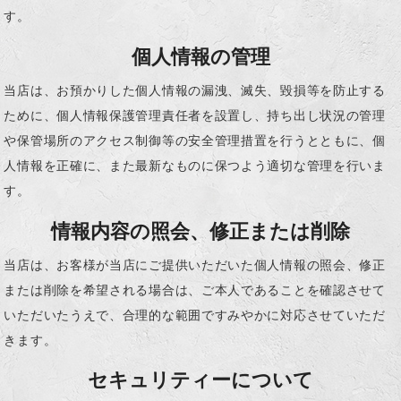
す。
個人情報の管理
当店は、お預かりした個人情報の漏洩、滅失、毀損等を防止する
ために、個人情報保護管理責任者を設置し、持ち出し状況の管理
や保管場所のアクセス制御等の安全管理措置を行うとともに、個
人情報を正確に、また最新なものに保つよう適切な管理を行いま
す。
情報内容の照会、修正または削除
当店は、お客様が当店にご提供いただいた個人情報の照会、修正
または削除を希望される場合は、ご本人であることを確認させて
いただいたうえで、合理的な範囲ですみやかに対応させていただ
きます。
セキュリティーについて